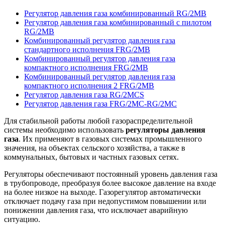
Регулятор давления газа комбинированный RG/2MB
Регулятор давления газа комбинированный с пилотом
RG/2МВ
Комбинированный регулятор давления газа
стандартного исполнения FRG/2MB
Комбинированный регулятор давления газа
компактного исполнения FRG/2МВ
Комбинированный регулятор давления газа
компактного исполнения 2 FRG/2MB
Регулятор давления газа RG/2MCS
Регулятор давления газа FRG/2MC-RG/2MC
Для стабильной работы любой газораспределительной
системы необходимо использовать
регуляторы давления
газа
. Их применяют в газовых системах промышленного
значения, на объектах сельского хозяйства, а также в
коммунальных, бытовых и частных газовых сетях.
Регуляторы обеспечивают постоянный уровень давления газа
в трубопроводе, преобразуя более высокое давление на входе
на более низкое на выходе. Газорегулятор автоматически
отключает подачу газа при недопустимом повышении или
понижении давления газа, что исключает аварийную
ситуацию.