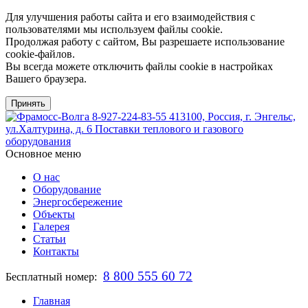
Для улучшения работы сайта и его взаимодействия с
пользователями мы используем файлы cookie.
Продолжая работу с сайтом, Вы разрешаете использование
cookie-файлов.
Вы всегда можете отключить файлы cookie в настройках
Вашего браузера.
Принять
8-927-224-83-55
413100, Россия, г. Энгельс,
ул.Халтурина, д. 6
Поставки теплового и газового
оборудования
Основное меню
О нас
Оборудование
Энергосбережение
Объекты
Галерея
Статьи
Контакты
8 800 555 60 72
Бесплатный номер:
Главная