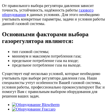
От правильного выбора регулятора давления зависит
точность, устойчивость, надёжность работы
газового
оборудования
в данных условиях. Для этого необходимо
учитывать конкретные параметры, задачи и условия работы
данной газовой системы.
Основными факторами выбора
газорегулятора являются:
тип газовой системы;
минимум и максимум потребления газа;
предельное потребление газа на входе;
предельное потребление газа на выходе.
Существует ещё несколько условий, которые необходимо
учитывать при выборе регулятора давления газа. Наши
специалисты учтут особенности Вашей газовой системы,
условия работы, профессионально проконсультируют Вас и
помогут Вам с правильным выбором оборудования для
решения ваших задач.