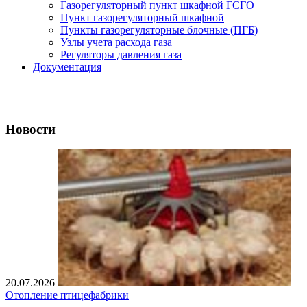
Газорегуляторный пункт шкафной ГСГО
Пункт газорегуляторный шкафной
Пункты газорегуляторные блочные (ПГБ)
Узлы учета расхода газа
Регуляторы давления газа
Документация
Новости
20.07.2026
Отопление птицефабрики