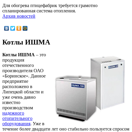
Для обогрева птицефабрик требуется грамотно
спланированная система отопления.
Архив новостей
Котлы ИШМА
Котлы ИШМА
– это
продукция
отечественного
производителя ОАО
«Боринское». Данное
предприятие
расположено в
Липецкой области и
уже очень давно
известно
производством
надежного
отопительного
оборудования
. Уже в
течение более двадцати лет оно стабильно пользуется спросом