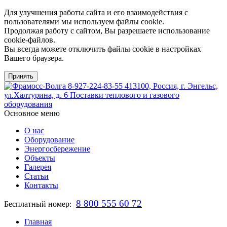
Для улучшения работы сайта и его взаимодействия с
пользователями мы используем файлы cookie.
Продолжая работу с сайтом, Вы разрешаете использование
cookie-файлов.
Вы всегда можете отключить файлы cookie в настройках
Вашего браузера.
Принять
8-927-224-83-55
413100, Россия, г. Энгельс,
ул.Халтурина, д. 6
Поставки теплового и газового
оборудования
Основное меню
О нас
Оборудование
Энергосбережение
Объекты
Галерея
Статьи
Контакты
8 800 555 60 72
Бесплатный номер:
Главная