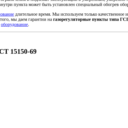
нутри пункта может быть установлен специальный обогрев обор
дование
длительное время. Мы используем только качественное 
того, мы даем гарантии на
газорегуляторные пункты типа ГС
е
оборудование
.
СТ 15150-69