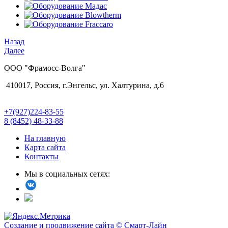
Назад
Далее
ООО "Фрамосс-Волга"
410017, Россия, г.Энгельс, ул. Халтурина, д.6
+7(927)224-83-55
8 (8452) 48-33-88
На главную
Карта сайта
Контакты
Мы в социальных сетях:
Создание и продвижение сайта © Смарт-Лайн