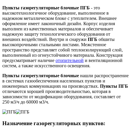
Пункты газорегуляторные блочные ПГБ
- это
высокотехнологичное оборудование, выполненное в
надежном металлическом блоке с утеплителем. Внешнее
оформление имеет лаконичный дизайн. Корпус изделия
выполнен из качественных материалов и обеспечивает
надежную защиту технологического оборудования от
внешних воздействий. Внутри и снаружи
ПГБ
обшиты
высокопрочными стальными листами. Межстенное
пространство представляет собой теплоизолирующий слой,
выполненный из огнеустойчивого материала. Конструкция
предусматривает наличие
отопительной
и вентиляционной
систем, а также искусственного освещения.
Пункты газорегуляторные блочные
нашли распространение
в системах газообеспечения населенных пунктов и
инженерных коммуникациях на производствах.
Пункты ПГБ
отличаются хорошей производительностью, которая в
зависимости от модификации оборудования, составляет от
250 м3/ч до 60000 м3/ч.
Назначение газорегуляторных пунктов: