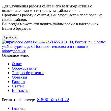
Для улучшения работы сайта и его взаимодействия с
пользователями мы используем файлы cookie.
Продолжая работу с сайтом, Вы разрешаете использование
cookie-файлов.
Вы всегда можете отключить файлы cookie в настройках
Вашего браузера.
Принять
8-927-224-83-55
413100, Россия, г. Энгельс,
ул.Халтурина, д. 6
Поставки теплового и газового
оборудования
Основное меню
О нас
Оборудование
Энергосбережение
Объекты
Галерея
Статьи
Контакты
8 800 555 60 72
Бесплатный номер:
Главная