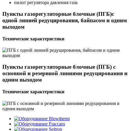
пилот регулятора давления газа
Пункты газорегуляторные блочные (ПГБ)с
одной линией редуцирования, байпасом и одним
выходом
Технические характеристики
Пункты газорегуляторные блочные (ПГБ) с
основной и резервной линиями редуцирования и
одним выходом
Технические характеристики