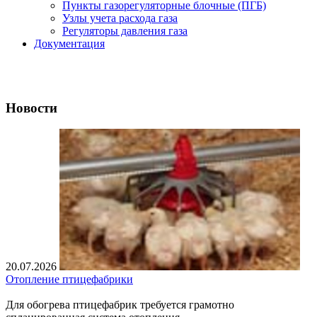
Пункты газорегуляторные блочные (ПГБ)
Узлы учета расхода газа
Регуляторы давления газа
Документация
Новости
20.07.2026
Отопление птицефабрики
Для обогрева птицефабрик требуется грамотно