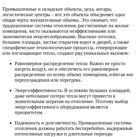
Промышленные и складские объекты, цеха, ангары,
логистические центры – все эти объекты объединяет одна
общая черта: внушительные объемы. Это означает, что
традиционные системы отопления, рассчитанные на жилые
помещения, часто оказываются неэффективными или
экономически нецелесообразными. Высокие потолки,
большие площади, частые открытия ворот и дверей, а также
специфические технологические процессы, генерирующие
или поглощающие тепло, создают ряд уникальных вызовов:
Равномерное распределение тепла: Важно не просто
нагреть воздух, но и обеспечить его равномерное
распределение по всему объему помещения, избегая зон
переохлаждения или перегрева.
Энергоэффективность: В условиях больших площадей,
даже небольшие потери тепла могут привести к
значительным затратам на отопление. Поэтому выбор
энергоэффективного оборудования является
приоритетом.
Надежность и долговечность: Промышленные системы
отопления должны работать бесперебойно, выдерживая
интенсивные нагрузки и длительные периоды