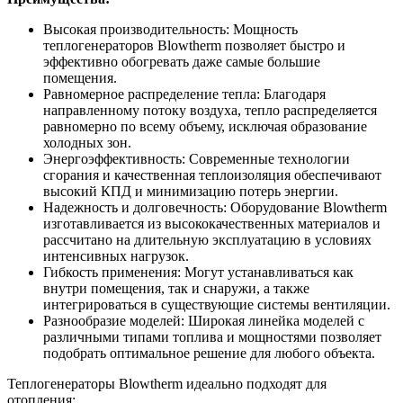
Высокая производительность: Мощность
теплогенераторов Blowtherm позволяет быстро и
эффективно обогревать даже самые большие
помещения.
Равномерное распределение тепла: Благодаря
направленному потоку воздуха, тепло распределяется
равномерно по всему объему, исключая образование
холодных зон.
Энергоэффективность: Современные технологии
сгорания и качественная теплоизоляция обеспечивают
высокий КПД и минимизацию потерь энергии.
Надежность и долговечность: Оборудование Blowtherm
изготавливается из высококачественных материалов и
рассчитано на длительную эксплуатацию в условиях
интенсивных нагрузок.
Гибкость применения: Могут устанавливаться как
внутри помещения, так и снаружи, а также
интегрироваться в существующие системы вентиляции.
Разнообразие моделей: Широкая линейка моделей с
различными типами топлива и мощностями позволяет
подобрать оптимальное решение для любого объекта.
Теплогенераторы Blowtherm идеально подходят для
отопления: