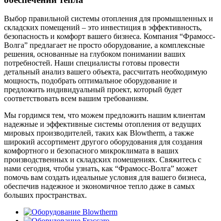
Выбор правильной системы отопления для промышленных и
складских помещений – это инвестиция в эффективность,
безопасность и комфорт вашего бизнеса. Компания “Фрамосс-
Волга” предлагает не просто оборудование, а комплексные
решения, основанные на глубоком понимании ваших
потребностей. Наши специалисты готовы провести
детальный анализ вашего объекта, рассчитать необходимую
мощность, подобрать оптимальное оборудование и
предложить индивидуальный проект, который будет
соответствовать всем вашим требованиям.
Мы гордимся тем, что можем предложить нашим клиентам
надежные и эффективные системы отопления от ведущих
мировых производителей, таких как Blowtherm, а также
широкий ассортимент другого оборудования для создания
комфортного и безопасного микроклимата в ваших
производственных и складских помещениях. Свяжитесь с
нами сегодня, чтобы узнать, как “Фрамосс-Волга” может
помочь вам создать идеальные условия для вашего бизнеса,
обеспечив надежное и экономичное тепло даже в самых
больших пространствах.