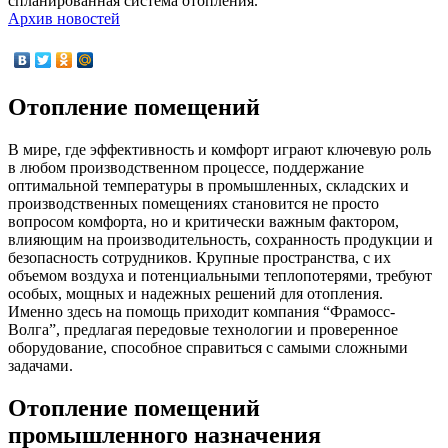
спланированная система отопления.
Архив новостей
Отопление помещений
В мире, где эффективность и комфорт играют ключевую роль
в любом производственном процессе, поддержание
оптимальной температуры в промышленных, складских и
производственных помещениях становится не просто
вопросом комфорта, но и критически важным фактором,
влияющим на производительность, сохранность продукции и
безопасность сотрудников. Крупные пространства, с их
объемом воздуха и потенциальными теплопотерями, требуют
особых, мощных и надежных решений для отопления.
Именно здесь на помощь приходит компания “Фрамосс-
Волга”, предлагая передовые технологии и проверенное
оборудование, способное справиться с самыми сложными
задачами.
Отопление помещений
промышленного назначения