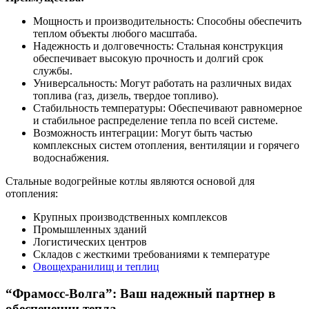
Мощность и производительность: Способны обеспечить
теплом объекты любого масштаба.
Надежность и долговечность: Стальная конструкция
обеспечивает высокую прочность и долгий срок
службы.
Универсальность: Могут работать на различных видах
топлива (газ, дизель, твердое топливо).
Стабильность температуры: Обеспечивают равномерное
и стабильное распределение тепла по всей системе.
Возможность интеграции: Могут быть частью
комплексных систем отопления, вентиляции и горячего
водоснабжения.
Стальные водогрейные котлы являются основой для
отопления:
Крупных производственных комплексов
Промышленных зданий
Логистических центров
Складов с жесткими требованиями к температуре
Овощехранилищ и теплиц
“Фрамосс-Волга”: Ваш надежный партнер в
обеспечении тепла