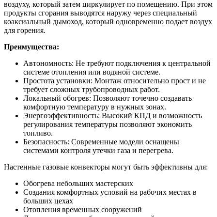
воздуху, который затем циркулирует по помещению. При этом
продукты сгорания выводятся наружу через специальный
коаксиальный дымоход, который одновременно подает воздух
для горения.
Преимущества:
Автономность: Не требуют подключения к центральной
системе отопления или водяной системе.
Простота установки: Монтаж относительно прост и не
требует сложных трубопроводных работ.
Локальный обогрев: Позволяют точечно создавать
комфортную температуру в нужных зонах.
Энергоэффективность: Высокий КПД и возможность
регулирования температуры позволяют экономить
топливо.
Безопасность: Современные модели оснащены
системами контроля утечки газа и перегрева.
Настенные газовые конвекторы могут быть эффективны для:
Обогрева небольших мастерских
Создания комфортных условий на рабочих местах в
больших цехах
Отопления временных сооружений