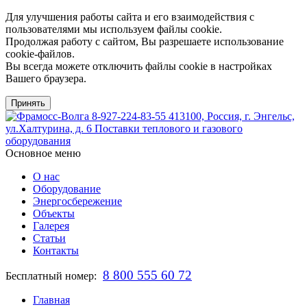
Для улучшения работы сайта и его взаимодействия с
пользователями мы используем файлы cookie.
Продолжая работу с сайтом, Вы разрешаете использование
cookie-файлов.
Вы всегда можете отключить файлы cookie в настройках
Вашего браузера.
Принять
8-927-224-83-55
413100, Россия, г. Энгельс,
ул.Халтурина, д. 6
Поставки теплового и газового
оборудования
Основное меню
О нас
Оборудование
Энергосбережение
Объекты
Галерея
Статьи
Контакты
8 800 555 60 72
Бесплатный номер:
Главная