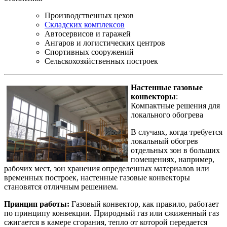
Производственных цехов
Складских комплексов
Автосервисов и гаражей
Ангаров и логистических центров
Спортивных сооружений
Сельскохозяйственных построек
Настенные газовые
конвекторы
:
Компактные решения для
локального обогрева
В случаях, когда требуется
локальный обогрев
отдельных зон в больших
помещениях, например,
рабочих мест, зон хранения определенных материалов или
временных построек, настенные газовые конвекторы
становятся отличным решением.
Принцип работы:
Газовый конвектор, как правило, работает
по принципу конвекции. Природный газ или сжиженный газ
сжигается в камере сгорания, тепло от которой передается