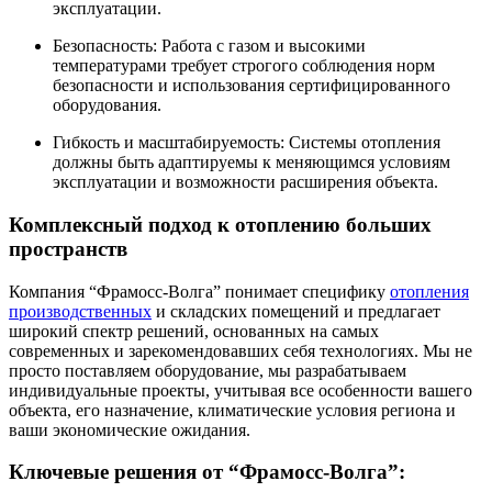
эксплуатации.
Безопасность: Работа с газом и высокими
температурами требует строгого соблюдения норм
безопасности и использования сертифицированного
оборудования.
Гибкость и масштабируемость: Системы отопления
должны быть адаптируемы к меняющимся условиям
эксплуатации и возможности расширения объекта.
Комплексный подход к отоплению больших
пространств
Компания “Фрамосс-Волга” понимает специфику
отопления
производственных
и складских помещений и предлагает
широкий спектр решений, основанных на самых
современных и зарекомендовавших себя технологиях. Мы не
просто поставляем оборудование, мы разрабатываем
индивидуальные проекты, учитывая все особенности вашего
объекта, его назначение, климатические условия региона и
ваши экономические ожидания.
Ключевые решения от “Фрамосс-Волга”: