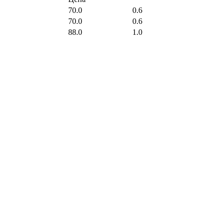
70.0
0.6
70.0
0.6
88.0
1.0