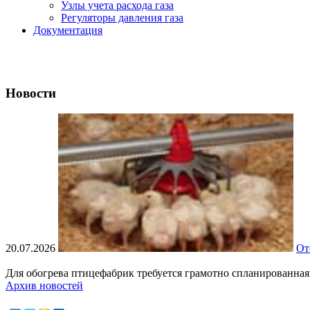
Узлы учета расхода газа
Регуляторы давления газа
Документация
Новости
20.07.2026
От
Для обогрева птицефабрик требуется грамотно спланированная
Архив новостей