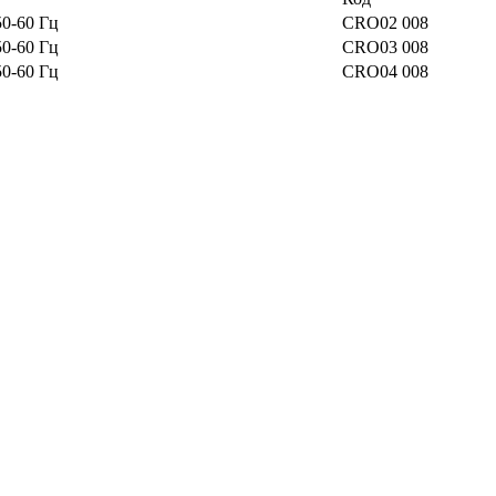
50-60 Гц
CRO02 008
50-60 Гц
CRO03 008
50-60 Гц
CRO04 008